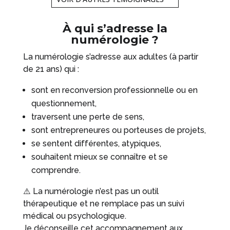
À qui s’adresse la
numérologie ?
La numérologie s’adresse aux adultes (à partir
de 21 ans) qui :
sont en reconversion professionnelle ou en
questionnement,
traversent une perte de sens,
sont entrepreneures ou porteuses de projets,
se sentent différentes, atypiques,
souhaitent mieux se connaître et se
comprendre.
⚠️ La numérologie n’est pas un outil
thérapeutique et ne remplace pas un suivi
médical ou psychologique.
Je déconseille cet accompagnement aux