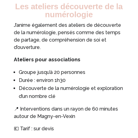
Les ateliers découverte de la
numérologie
J’anime également des ateliers de découverte
de la numérologie, pensés comme des temps
de partage, de compréhension de soi et
d’ouverture.
Ateliers pour associations
Groupe jusqu’à 20 personnes
Durée : environ 1h30
Découverte de la numérologie et exploration
d’un nombre clé
📍 Interventions dans un rayon de 60 minutes
autour de Magny-en-Vexin
💶 Tarif : sur devis