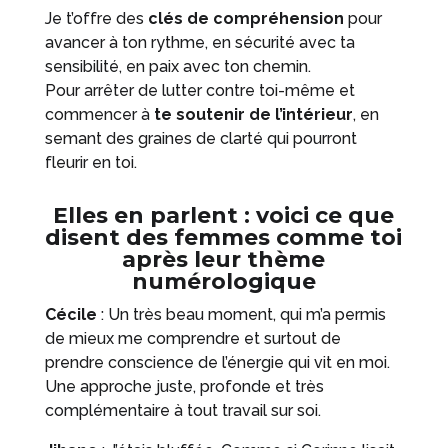
Je t’offre des
clés de compréhension
pour
avancer à ton rythme, en sécurité avec ta
sensibilité, en paix avec ton chemin.
Pour arrêter de lutter contre toi-même et
commencer à
te soutenir de l’intérieur
, en
semant des graines de clarté qui pourront
fleurir en toi.
Elles en parlent : v
oici ce que
disent des femmes comme toi
après leur thème
numérologique
Cécile
: Un très beau moment, qui m’a permis
de mieux me comprendre et surtout de
prendre conscience de l’énergie qui vit en moi.
Une approche juste, profonde et très
complémentaire à tout travail sur soi.