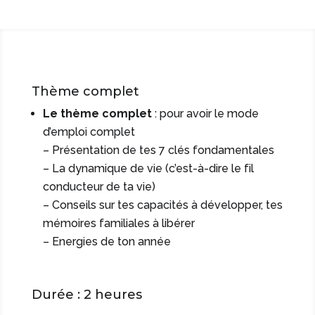
Thème complet
Le thème complet
: pour avoir le mode
d’emploi complet
– Présentation de tes 7 clés fondamentales
– La dynamique de vie (c’est-à-dire le fil
conducteur de ta vie)
– Conseils sur tes capacités à développer, tes
mémoires familiales à libérer
– Energies de ton année
Durée : 2 heures