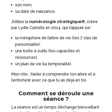
son nom,
sa date de naissance.
J’utilise la
numérologie stratégique®
, créée
par Lydie Castells en 2014, qui s’appuie sur :
la métaphore de l’arbre de vie (tes 7 clés de
personnalité),
une boîte à outils (tes capacités et
ressources),
un plan de vie (la temporalité).
Mon rôle : t’aider à comprendre ton arbre et à
l’entretenir avec ce que tu as déjà en toi.
Comment se déroule une
séance ?
La séance est un temps d’échange bienveillant