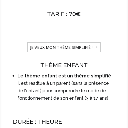
TARIF : 70€
JE VEUX MON THÈME SIMPLIFIÉ !
THÈME ENFANT
Le thème enfant est un thème simplifié
Il est restitué à un parent (sans la présence
de l’enfant) pour comprendre le mode de
fonctionnement de son enfant (3 à 17 ans)
DURÉE : 1 HEURE