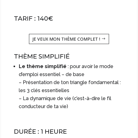
TARIF : 140€
JE VEUX MON THÈME COMPLET !
THÈME SIMPLIFIÉ
Le thème simplifié
: pour avoir le mode
d’emploi essentiel – de base
– Présentation de ton triangle fondamental :
les 3 clés essentielles
– La dynamique de vie (c’est-à-dire le fil
conducteur de ta vie)
DURÉE : 1 HEURE