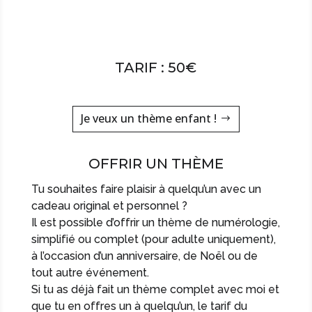
TARIF : 50€
Je veux un thème enfant !
OFFRIR UN THÈME
Tu souhaites faire plaisir à quelqu’un avec un
cadeau original et personnel ?
Il est possible d’offrir un thème de numérologie,
simplifié ou complet (pour adulte uniquement),
à l’occasion d’un anniversaire, de Noël ou de
tout autre événement.
Si tu as déjà fait un thème complet avec moi et
que tu en offres un à quelqu’un, le tarif du