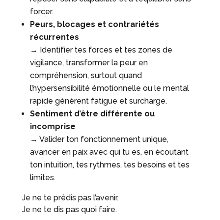
forcer.
Peurs, blocages et contrariétés
récurrentes
→ Identifier tes forces et tes zones de
vigilance, transformer la peur en
compréhension, surtout quand
l’hypersensibilité émotionnelle ou le mental
rapide génèrent fatigue et surcharge.
Sentiment d’être différente ou
incomprise
→ Valider ton fonctionnement unique,
avancer en paix avec qui tu es, en écoutant
ton intuition, tes rythmes, tes besoins et tes
limites.
Je ne te prédis pas l’avenir.
Je ne te dis pas quoi faire.