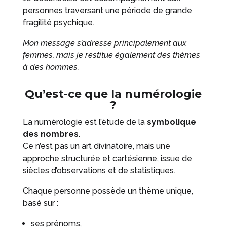
personnes traversant une période de grande
fragilité psychique.
Mon message s’adresse principalement aux
femmes, mais je restitue également des thèmes
à des hommes.
Qu’est-ce que la numérologie
?
La numérologie est l’étude de la
symbolique
des nombres
.
Ce n’est pas un art divinatoire, mais une
approche structurée et cartésienne, issue de
siècles d’observations et de statistiques.
Chaque personne possède un thème unique,
basé sur :
ses prénoms,