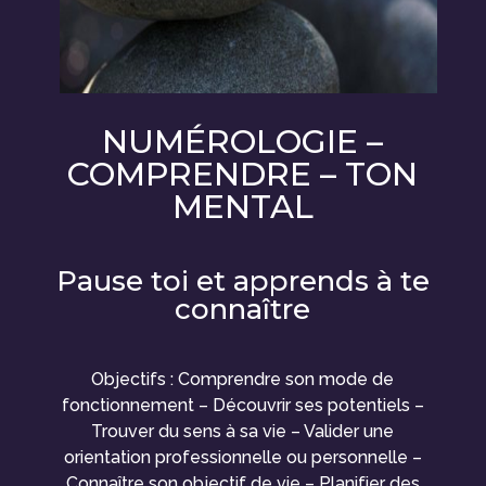
NUMÉROLOGIE –
COMPRENDRE – TON
MENTAL
Pause toi et apprends à te
connaître
Objectifs : Comprendre son mode de
fonctionnement – Découvrir ses potentiels –
Trouver du sens à sa vie – Valider une
orientation professionnelle ou personnelle –
Connaître son objectif de vie – Planifier des