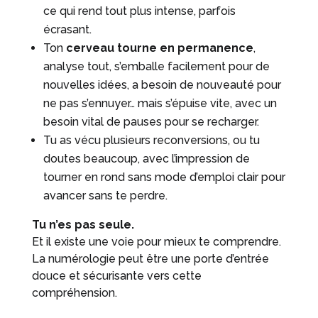
ce qui rend tout plus intense, parfois
écrasant.
Ton
cerveau tourne en permanence
,
analyse tout, s’emballe facilement pour de
nouvelles idées, a besoin de nouveauté pour
ne pas s’ennuyer… mais s’épuise vite, avec un
besoin vital de pauses pour se recharger.
Tu as vécu plusieurs reconversions, ou tu
doutes beaucoup, avec l’impression de
tourner en rond sans mode d’emploi clair pour
avancer sans te perdre.
Tu n’es pas seule.
Et il existe une voie pour mieux te comprendre.
La numérologie peut être une porte d’entrée
douce et sécurisante vers cette
compréhension.