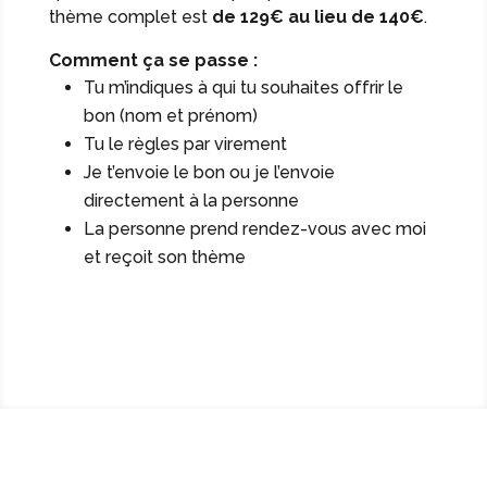
thème complet est
de 129€ au lieu de 140€
.
Comment ça se passe :
Tu m’indiques à qui tu souhaites offrir le
bon (nom et prénom)
Tu le règles par virement
Je t’envoie le bon ou je l’envoie
directement à la personne
La personne prend rendez-vous avec moi
et reçoit son thème