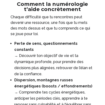
Comment la numérologie
t’aide concrètement
Chaque difficulté que tu rencontres peut
devenir une ressource, une fois que tu mets
des mots dessus et que tu comprends ce qui
se joue pour toi.
Perte de sens, questionnements
constants
→ Découvrir ton objectif de vie et ta
dynamique profonde, pour prendre des
décisions plus alignées, retrouver de l’élan et
de la confiance.
Dispersion, montagnes russes
énergétiques (boosts / effondrements)
→ Comprendre tes cycles énergétiques,
anticiper les périodes clés, apprendre à te
reposer sans culpabilité et à t’équilibrer sans